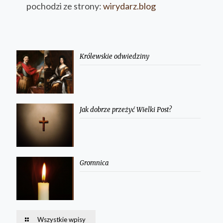
pochodzi ze strony:
wirydarz.blog
Królewskie odwiedziny
Jak dobrze przeżyć Wielki Post?
Gromnica
Wszystkie wpisy