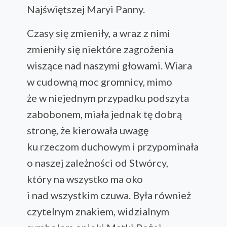
Najświętszej Maryi Panny.
Czasy się zmieniły, a wraz z nimi
zmieniły się niektóre zagrożenia
wiszące nad naszymi głowami. Wiara
w cudowną moc gromnicy, mimo
że w niejednym przypadku podszyta
zabobonem, miała jednak tę dobrą
stronę, że kierowała uwagę
ku rzeczom duchowym i przypominała
o naszej zależności od Stwórcy,
który na wszystko ma oko
i nad wszystkim czuwa. Była również
czytelnym znakiem, widzialnym