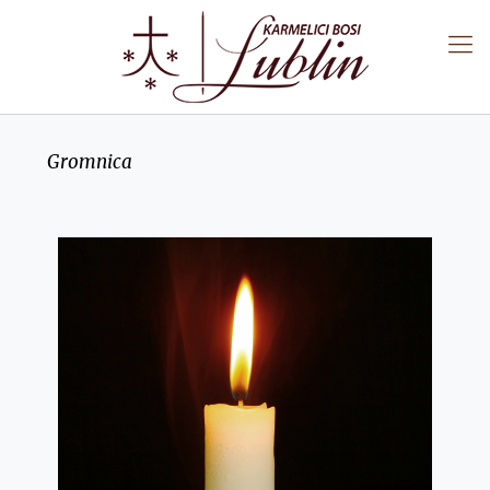
Gromnica