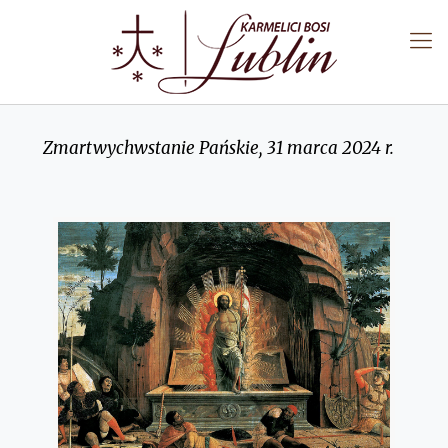
Zmartwychwstanie Pańskie, 31 marca 2024 r.